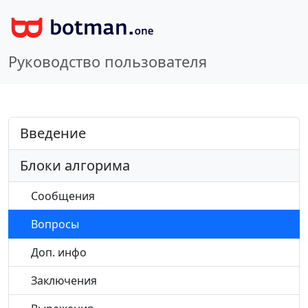
Руководство пользователя
Введение
Блоки алгорима
Сообщения
Вопросы
Доп. инфо
Заключения