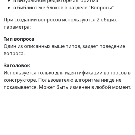
в визуальном редакторе алгоритма
в библиотеке блоков в разделе "Вопросы"
При создании вопросов используются 2 общих
параметра:
Тип вопроса
Один из описанных выше типов, задает поведение
вопроса.
Заголовок
Используется только для идентификации вопросов в
конструкторе. Пользователю алгоритма нигде не
показывается. Может быть изменен в любой момент.