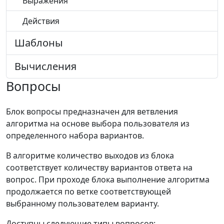
Выражения
Действия
Шаблоны
Вычисления
Вопросы
Блок вопросы предназначен для ветвления
алгоритма на основе выбора пользователя из
определенного набора вариантов.
В алгоритме количество выходов из блока
соответствует количеству вариантов ответа на
вопрос. При проходе блока выполнение алгоритма
продолжается по ветке соответствующей
выбранному пользователем варианту.
Доступны следующие типы вопросов: