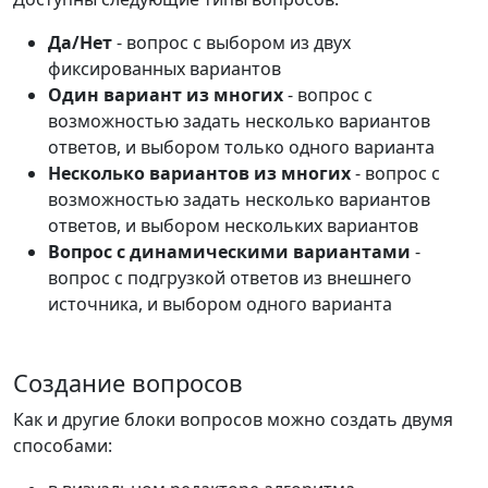
Да/Нет
- вопрос с выбором из двух
фиксированных вариантов
Один вариант из многих
- вопрос с
возможностью задать несколько вариантов
ответов, и выбором только одного варианта
Несколько вариантов из многих
- вопрос с
возможностью задать несколько вариантов
ответов, и выбором нескольких вариантов
Вопрос с динамическими вариантами
-
вопрос с подгрузкой ответов из внешнего
источника, и выбором одного варианта
Создание вопросов
Как и другие блоки вопросов можно создать двумя
способами: