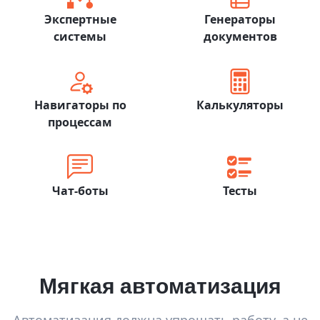
Экспертные
Генераторы
системы
документов
Навигаторы по
Калькуляторы
процессам
Чат-боты
Тесты
Мягкая автоматизация
Автоматизация должна упрощать работу, а не