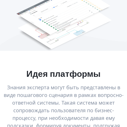
Идея платформы
Знания эксперта могут быть представлены в
виде пошагового сценария в рамках вопросно-
ответной системы. Такая система может
сопровождать пользователя по бизнес-
процессу, при необходимости давая ему
подсказки, формируя документы, подгружая