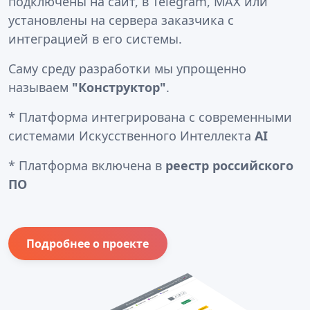
подключены на сайт, в Telegram, MAX или
установлены на сервера заказчика с
интеграцией в его системы.
Саму среду разработки мы упрощенно
называем
"Конструктор"
.
* Платформа интегрирована с современными
системами Искусственного Интеллекта
AI
* Платформа включена в
реестр российского
ПО
Подробнее о проекте