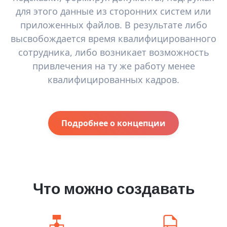
для этого данные из сторонних систем или
приложенных файлов. В результате либо
высвобождается время квалифицированного
сотрудника, либо возникает возможность
привлечения на ту же работу менее
квалифицированных кадров.
Подробнее о концепции
Что можно создавать