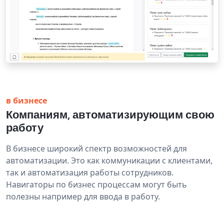
в бизнесе
Компаниям, автоматизирующим свою
работу
В бизнесе широкий спектр возможностей для
автоматизации. Это как коммуникации с клиентами,
так и автоматизация работы сотрудников.
Навигаторы по бизнес процессам могут быть
полезны например для ввода в работу.