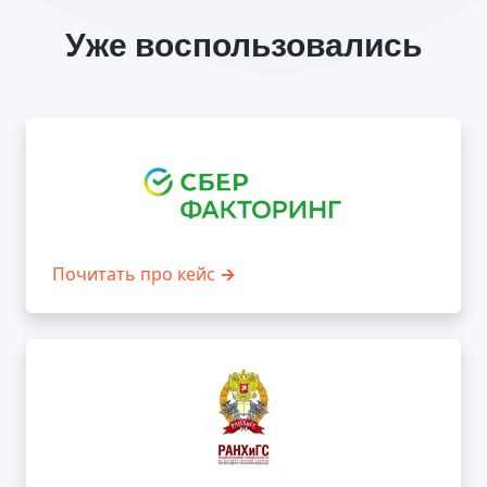
Уже воспользовались
Почитать про кейс
→