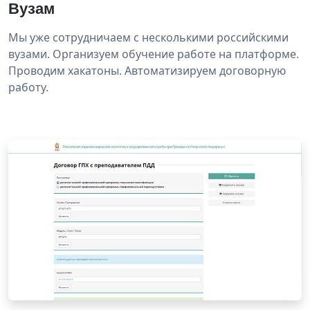
Вузам
Мы уже сотрудничаем с несколькими российскими
вузами. Организуем обучение работе на платформе.
Проводим хакатоны. Автоматизируем договорную
работу.