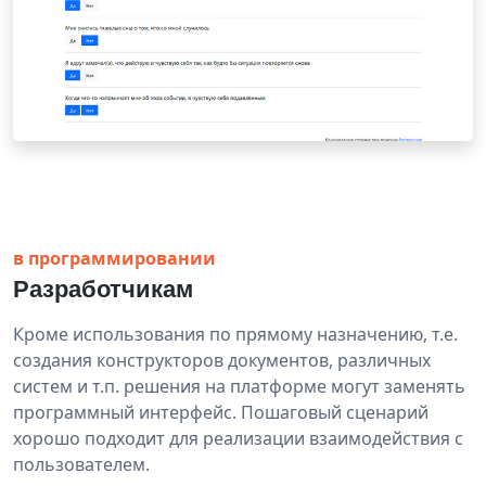
в программировании
Разработчикам
Кроме использования по прямому назначению, т.е.
создания конструкторов документов, различных
систем и т.п. решения на платформе могут заменять
программный интерфейс. Пошаговый сценарий
хорошо подходит для реализации взаимодействия с
пользователем.