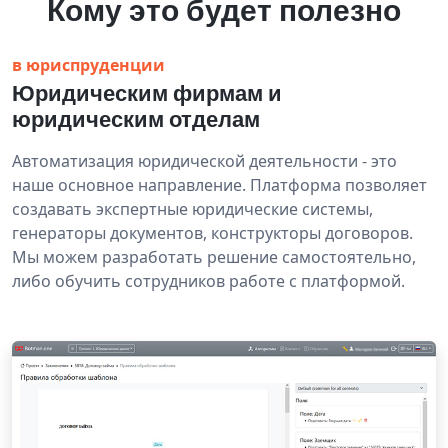
Кому это будет полезно
в юриспруденции
Юридическим фирмам и
юридическим отделам
Автоматизация юридической деятельности - это
наше основное направление. Платформа позволяет
создавать экспертные юридические системы,
генераторы документов, конструкторы договоров.
Мы можем разработать решение самостоятельно,
либо обучить сотрудников работе с платформой.