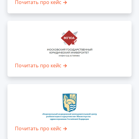
Почитать про кейс
→
Почитать про кейс
→
Почитать про кейс
→