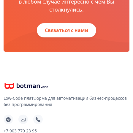
в любом случае интересно с чем Вы
столкнулись.
Связаться с нами
Low-Code платформа для автоматизации бизнес-процессов
без программирования
+7 903 779 23 95