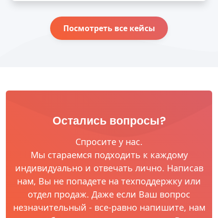
Посмотреть все кейсы
Остались вопросы?
Спросите у нас.
Мы стараемся подходить к каждому
индивидуально и отвечать лично. Написав
нам, Вы не попадете на техподдержку или
отдел продаж. Даже если Ваш вопрос
незначительный - все-равно напишите, нам