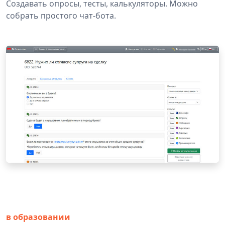
Создавать опросы, тесты, калькуляторы. Можно
собрать простого чат-бота.
в образовании