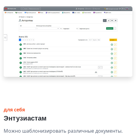
для себя
Энтузиастам
Можно шаблонизировать различные документы.