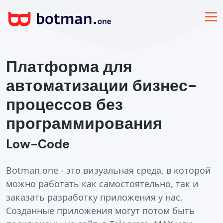
Платформа для
автоматизации бизнес-
процессов без
программирования
Low-Code
Botman.one - это визуальная среда, в которой
можно работать как самостоятельно, так и
заказать разработку приложения у нас.
Созданные приложения могут потом быть