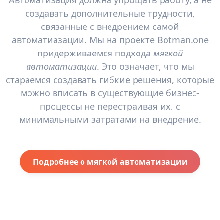
создавать дополнительные трудности,
связанные с внедрением самой
автоматиазации. Мы на проекте Botman.one
придерживаемся подхода
мягкой
автоматизации
. Это означает, что мы
стараемся создавать гибкие решения, которые
можно вписать в существующие бизнес-
процессы не перестраивая их, с
минимальными затратами на внедрение.
Подробнее о мягкой автоматизации