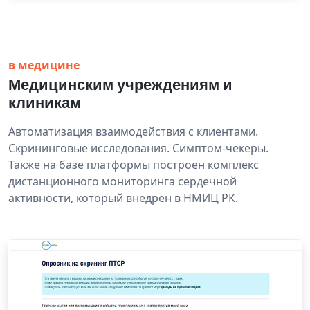
в медицине
Медицинским учреждениям и
клиникам
Автоматизация взаимодействия с клиентами.
Скрининговые исследования. Симптом-чекеры.
Также на базе платформы построен комплекс
дистанционного мониторинга сердечной
активности, который внедрен в НМИЦ РК.