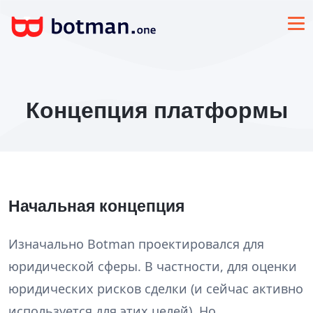
Концепция платформы
Начальная концепция
Изначально Botman проектировался для
юридической сферы. В частности, для оценки
юридических рисков сделки (и сейчас активно
используется для этих целей). Но