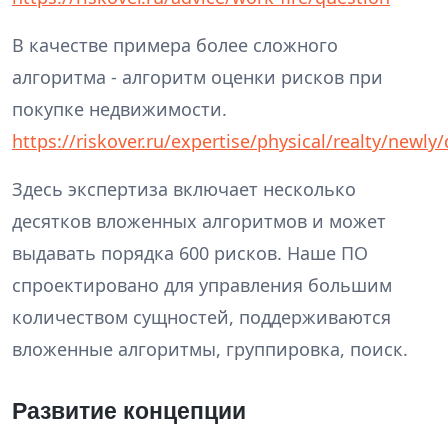
В качестве примера более сложного
алгоритма - алгоритм оценки рисков при
покупке недвижимости.
https://riskover.ru/expertise/physical/realty/newly
Здесь экспертиза включает несколько
десятков вложенных алгоритмов и может
выдавать порядка 600 рисков. Наше ПО
спроектировано для управления большим
количеством сущностей, поддерживаются
вложенные алгоритмы, группировка, поиск.
Развитие концепции