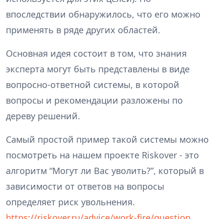
впоследствии обнаружилось, что его можно
применять в ряде других областей.
Основная идея состоит в том, что знания
эксперта могут быть представлены в виде
вопросно-ответной системы, в которой
вопросы и рекомендации разложены по
дереву решений.
Самый простой пример такой системы можно
посмотреть на нашем проекте Riskover - это
алгоритм “Могут ли Вас уволить?”, который в
зависимости от ответов на вопросы
определяет риск увольнения.
https://riskover.ru/advice/work-fire/question