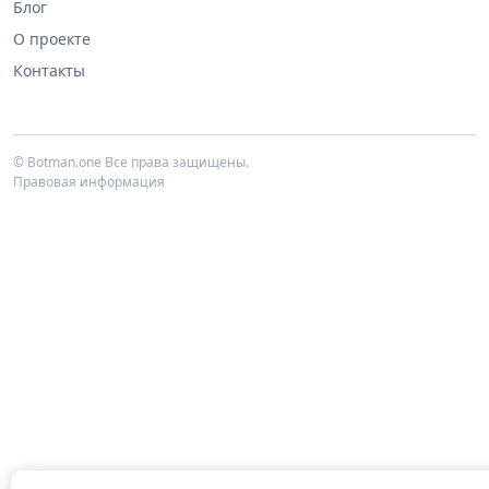
Блог
О проекте
Контакты
©
Botman.one
Все права защищены.
Правовая информация