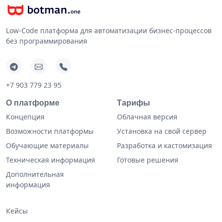
Low-Code платформа для автоматизации бизнес-процессов
без программирования
+7 903 779 23 95
О платформе
Тарифы
Концепция
Облачная версия
Возможности платформы
Установка на свой сервер
Обучающие материалы
Разработка и кастомизация
Техническая информация
Готовые решения
Дополнительная
информация
Кейсы