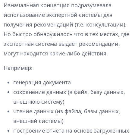
Изначальная концепция подразумевала
использование экспертной системы для
получения рекомендаций (т.е. консультации).
Но быстро обнаружилось что в тех местах, где
экспертная система выдает рекомендации,
могут находится какие-либо действия.
Например:
генерация документа
сохранение данных (в файл, базу данных,
внешнюю систему)
чтение данных (из файла, базы данных,
внешней системы)
построение отчета на основе загруженных