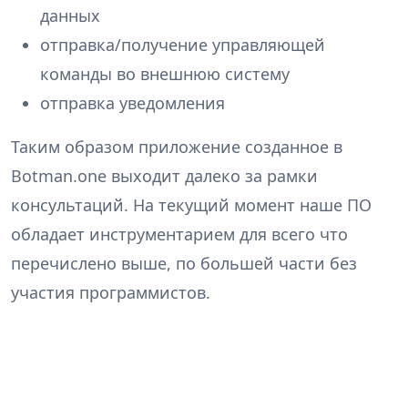
данных
отправка/получение управляющей
команды во внешнюю систему
отправка уведомления
Таким образом приложение созданное в
Botman.one выходит далеко за рамки
консультаций. На текущий момент наше ПО
обладает инструментарием для всего что
перечислено выше, по большей части без
участия программистов.