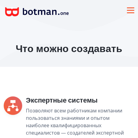
Что можно создавать
Экспертные системы
Позволяют всем работникам компании
пользоваться знаниями и опытом
наиболее квалифицированных
специалистов — создателей экспертной