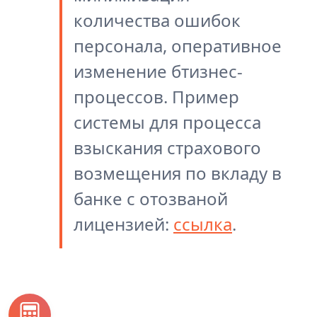
количества ошибок
персонала, оперативное
изменение бтизнес-
процессов. Пример
системы для процесса
взыскания страхового
возмещения по вкладу в
банке с отозваной
лицензией:
ссылка
.