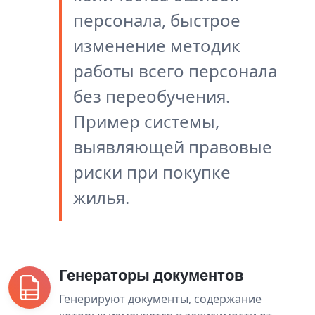
персонала, быстрое
изменение методик
работы всего персонала
без переобучения.
Пример системы,
выявляющей правовые
риски при покупке
жилья.
Генераторы документов
Генерируют документы, содержание