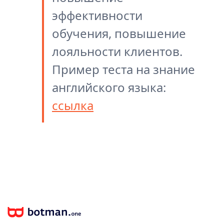
эффективности
обучения, повышение
лояльности клиентов.
Пример теста на знание
английского языка:
ссылка