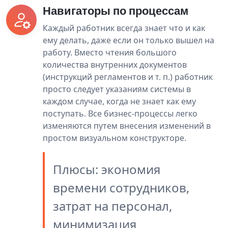
Навигаторы по процессам
Каждый работник всегда знает что и как
ему делать, даже если он только вышел на
работу. Вместо чтения большого
количества внутренних документов
(инструкций регламентов и т. п.) работник
просто следует указаниям системы в
каждом случае, когда не знает как ему
поступать. Все бизнес-процессы легко
изменяются путем внесения изменений в
простом визуальном конструкторе.
Плюсы: экономия
времени сотрудников,
затрат на персонал,
минимизация