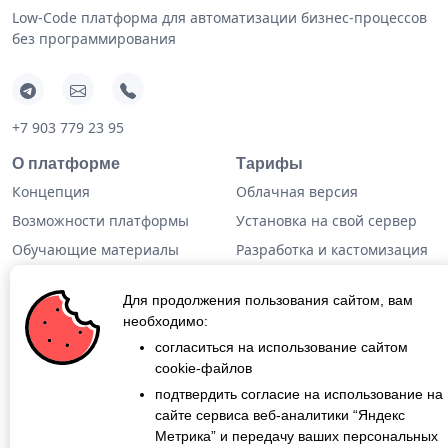
Low-Code платформа для автоматизации бизнес-процессов
без программирования
+7 903 779 23 95
О платформе
Тарифы
Концепция
Облачная версия
Возможности платформы
Установка на свой сервер
Обучающие материалы
Разработка и кастомизация
Техническая информация
Готовые решения
Для продолжения пользования сайтом, вам
Дополнительная
необходимо:
информация
согласиться на использование сайтом
cookie-файлов
Кейсы
подтвердить согласие на использование на
Блог
сайте сервиса веб-аналитики “Яндекс
Метрика” и передачу ваших персональных
О проекте