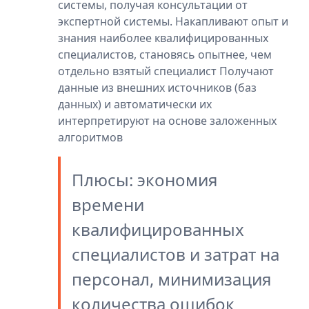
системы, получая консультации от
экспертной системы. Накапливают опыт и
знания наиболее квалифицированных
специалистов, становясь опытнее, чем
отдельно взятый специалист Получают
данные из внешних источников (баз
данных) и автоматически их
интерпретируют на основе заложенных
алгоритмов
Плюсы: экономия
времени
квалифицированных
специалистов и затрат на
персонал, минимизация
количества ошибок