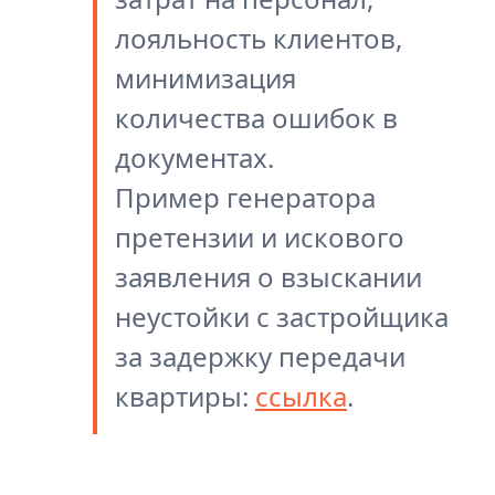
лояльность клиентов,
минимизация
количества ошибок в
документах.
Пример генератора
претензии и искового
заявления о взыскании
неустойки с застройщика
за задержку передачи
квартиры:
ссылка
.