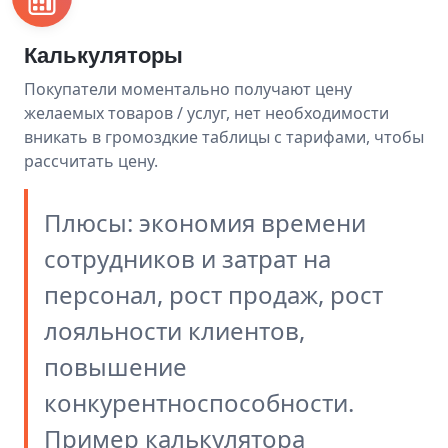
Калькуляторы
Покупатели моментально получают цену
желаемых товаров / услуг, нет необходимости
вникать в громоздкие таблицы с тарифами, чтобы
рассчитать цену.
Плюсы: экономия времени
сотрудников и затрат на
персонал, рост продаж, рост
лояльности клиентов,
повышение
конкурентноспособности.
Пример калькулятора