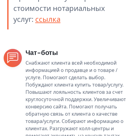
стоимости нотариальных
услуг:
ссылка
Чат-боты
Снабжают клиента всей необходимой
информацией о продавце и о товаре /
услуге. Помогают сделать выбор.
Побуждают клиента купить товар/услугу.
Повышают лояльность клиентов за счет
круглосуточной поддержки. Увеличивают
конверсию сайта. Помогают получать
обратную связь от клиента о качестве
товара/услуги. Собирают информацию о
клиентах. Разгружают колл-центры и
помогают экономить на консультантах.