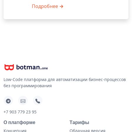
Подробнее
→
Low-Code платформа для автоматизации бизнес-процессов
без программирования
+7 903 779 23 95
О платформе
Тарифы
Концепция
Облачная версия