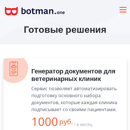
Готовые решения
Генератор документов для
ветеринарных клиник
Сервис позволяет автоматизировать
подготовку основного набора
документов, которые каждая клиника
подписывает со своими пациентами.
1000
руб.
/ в месяц