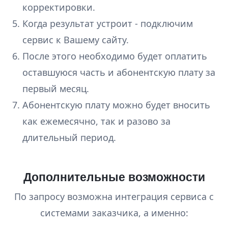
корректировки.
Когда результат устроит - подключим
сервис к Вашему сайту.
После этого необходимо будет оплатить
оставшуюся часть и абонентскую плату за
первый месяц.
Абонентскую плату можно будет вносить
как ежемесячно, так и разово за
длительный период.
Дополнительные возможности
По запросу возможна интеграция сервиса с
системами заказчика, а именно: