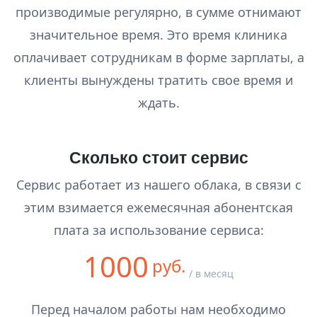
производимые регулярно, в сумме отнимают
значительное время. Это время клиника
оплачивает сотрудникам в форме зарплаты, а
клиенты вынуждены тратить свое время и
ждать.
Сколько стоит сервис
Сервис работает из нашего облака, в связи с
этим взимается ежемесячная абонентская
плата за использование сервиса:
1000
руб.
/ в месяц
Перед началом работы нам необходимо