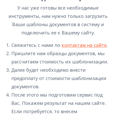
У нас уже готовы все необходимые
инструменты, нам нужно только загрузить
Ваши шаблоны документов в систему и
подключить ее к Вашему сайту.
Свяжитесь с нами по
контактам на сайте
.
Пришлите нам образцы документов, мы
рассчитаем стоимость их шаблонизации.
Далее будет необходимо внести
предоплату от стоимости шаблонизации
документов.
После этого мы подготовим сервис под
Вас. Покажем результат на нашем сайте.
Если потребуется, то внесем