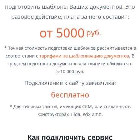
подготовить шаблоны Ваших документов. Это
разовое действие, плата за него составит:
от 5000
руб.
* Точная стоимость подготовки шаблонов рассчитывается в
соответствии с
тарифами на шаблонизацию документов
. В
среднем подготовка документов для клиники обходится в
5-10 000 руб.
Подключение к сайту заказчика:
бесплатно
* Для типовых сайтов, имеющих CRM, или созданных в
конструкторах Tilda, Wix и т.п.
Как подключить сервис