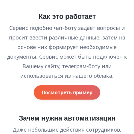
Как это работает
Сервис подобно чат-боту задает вопросы и
просит ввести различные данные, затем на
основе них формирует необходимые
документы. Сервис может быть подключен к
Вашему сайту, телеграм-боту или
использоваться из нашего облака.
Посмотреть пример
Зачем нужна автоматизация
Даже небольшие действия сотрудников,