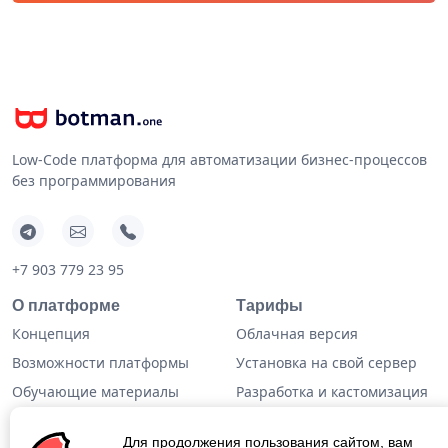
Low-Code платформа для автоматизации бизнес-процессов
без программирования
+7 903 779 23 95
О платформе
Тарифы
Концепция
Облачная версия
Возможности платформы
Установка на свой сервер
Обучающие материалы
Разработка и кастомизация
Техническая информация
Готовые решения
Для продолжения пользования сайтом, вам