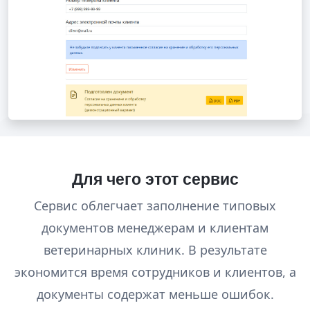
Для чего этот сервис
Сервис облегчает заполнение типовых
документов менеджерам и клиентам
ветеринарных клиник. В результате
экономится время сотрудников и клиентов, а
документы содержат меньше ошибок.