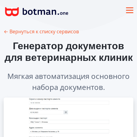
← Вернуться к списку сервисов
Генератор документов
для ветеринарных клиник
Мягкая автоматизация
основного
набора документов.