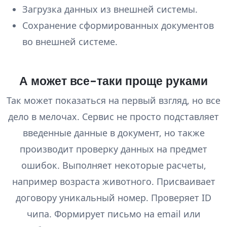
Загрузка данных из внешней системы.
Сохранение сформированных документов
во внешней системе.
А может все-таки проще руками
Так может показаться на первый взгляд, но все
дело в мелочах. Сервис не просто подставляет
введенные данные в документ, но также
производит проверку данных на предмет
ошибок. Выполняет некоторые расчеты,
например возраста животного. Присваивает
договору уникальный номер. Проверяет ID
чипа. Формирует письмо на email или