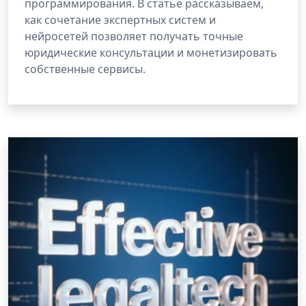
программирования. В статье рассказываем,
как сочетание экспертных систем и
нейросетей позволяет получать точные
юридические консультации и монетизировать
собственные сервисы.