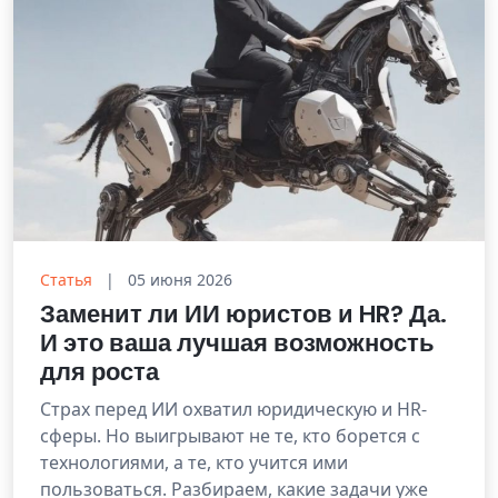
Статья
|
05 июня 2026
Заменит ли ИИ юристов и HR? Да.
И это ваша лучшая возможность
для роста
Страх перед ИИ охватил юридическую и HR-
сферы. Но выигрывают не те, кто борется с
технологиями, а те, кто учится ими
пользоваться. Разбираем, какие задачи уже