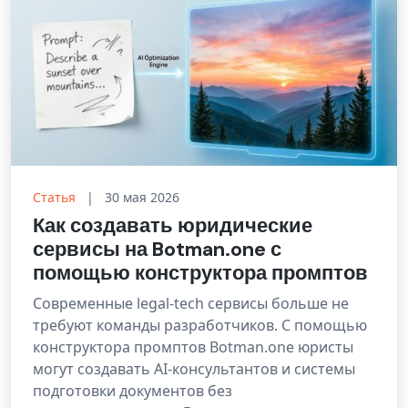
Статья
|
30 мая 2026
Как создавать юридические
сервисы на Botman.one с
помощью конструктора промптов
Современные legal-tech сервисы больше не
требуют команды разработчиков. С помощью
конструктора промптов Botman.one юристы
могут создавать AI-консультантов и системы
подготовки документов без