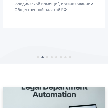
юридической помощи", организованном
Общественной палатой РФ.