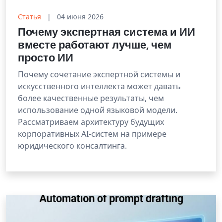
Статья
|
04 июня 2026
Почему экспертная система и ИИ
вместе работают лучше, чем
просто ИИ
Почему сочетание экспертной системы и
искусственного интеллекта может давать
более качественные результаты, чем
использование одной языковой модели.
Рассматриваем архитектуру будущих
корпоративных AI-систем на примере
юридического консалтинга.