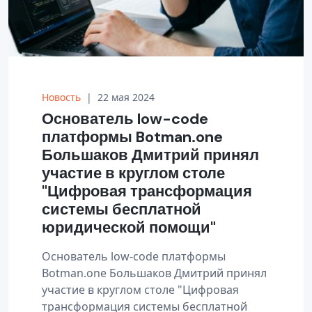
Новость
|
22 мая 2024
Основатель low-code
платформы Botman.one
Большаков Дмитрий принял
участие в круглом столе
"Цифровая трансформация
системы бесплатной
юридической помощи"
Основатель low-code платформы
Botman.one Большаков Дмитрий принял
участие в круглом столе "Цифровая
трансформация системы бесплатной