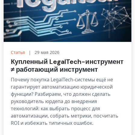
Статья
|
29 мая 2026
Купленный LegalTech-инструмент
≠ работающий инструмент
Почему покупка LegalTech-системы ещё не
гарантирует автоматизацию юридической
функции? Разбираем, что должен сделать
руководитель юрдепа до внедрения
технологий: как выбрать процесс для
автоматизации, собрать метрики, посчитать
ROI и избежать типичных ошибок.