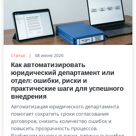
Статья
|
08 июня 2026
Как автоматизировать
юридический департамент или
отдел: ошибки, риски и
практические шаги для успешного
внедрения
Автоматизация юридического департамента
помогает сократить сроки согласования
договоров, снизить количество ошибок и
повысить прозрачность процессов.
Разбираем основные риски, типичные ошибки