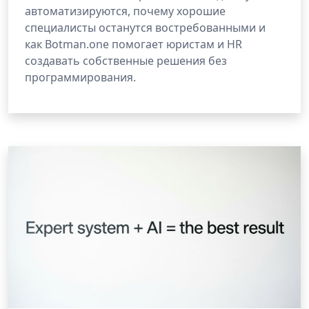
автоматизируются, почему хорошие
специалисты останутся востребованными и
как Botman.one помогает юристам и HR
создавать собственные решения без
программирования.