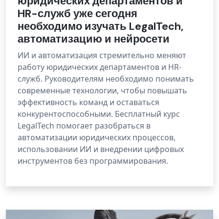
юридических департаментов и
HR-служб уже сегодня
необходимо изучать LegalTech,
автоматизацию и нейросети
ИИ и автоматизация стремительно меняют
работу юридических департаментов и HR-
служб. Руководителям необходимо понимать
современные технологии, чтобы повышать
эффективность команд и оставаться
конкурентоспособными. Бесплатный курс
LegalTech помогает разобраться в
автоматизации юридических процессов,
использовании ИИ и внедрении цифровых
инструментов без программирования.