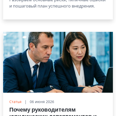
и пошаговый план успешного внедрения.
Статья
|
06 июня 2026
Почему руководителям