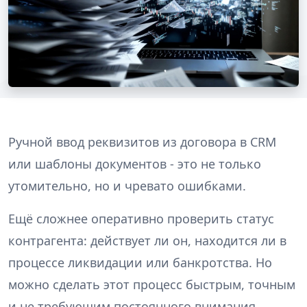
Ручной ввод реквизитов из договора в CRM
или шаблоны документов - это не только
утомительно, но и чревато ошибками.
Ещё сложнее оперативно проверить статус
контрагента: действует ли он, находится ли в
процессе ликвидации или банкротства. Но
можно сделать этот процесс быстрым, точным
и не требующим постоянного внимания.