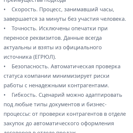
• Скорость. Процесс, занимавший часы,
завершается за минуты без участия человека.
• Точность. Исключены опечатки при
переносе реквизитов. Данные всегда
актуальны и взяты из официального
источника (ЕГРЮЛ).
• Безопасность. Автоматическая проверка
статуса компании минимизирует риски
работы с ненадежными контрагентами.
• Гибкость. Сценарий можно адаптировать
под любые типы документов и бизнес-
процессы: от проверки контрагентов в отделе
закупок до автоматического оформления
договоров в отделе продаж.