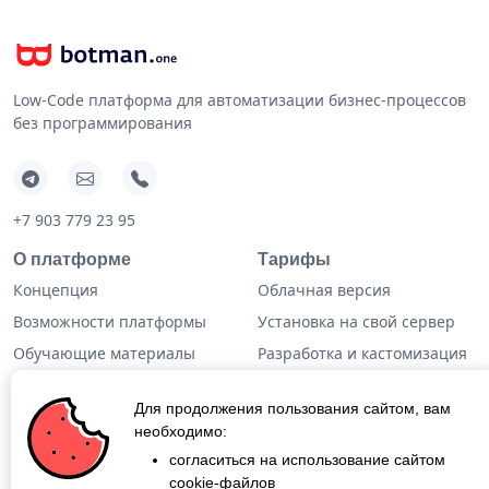
Low-Code платформа для автоматизации бизнес-процессов
без программирования
+7 903 779 23 95
О платформе
Тарифы
Концепция
Облачная версия
Возможности платформы
Установка на свой сервер
Обучающие материалы
Разработка и кастомизация
Техническая информация
Готовые решения
Для продолжения пользования сайтом, вам
Дополнительная
необходимо:
информация
согласиться на использование сайтом
cookie-файлов