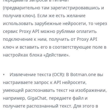
(предварительно там зарегистрировавшись и
получив ключ). Если же есть желание
использовать зарубежные нейросети, то через
сервис Proxy API можно рублями оплатить
подключение к ним, получить от Proxy API
ключ и вставить его в соответствующее поле в
настройках блока «Действие».
• Извлечение текста (OCR): В Botman.one вы
настраиваете запрос к API нейросети,
умеющей распознавать текст на изображении,
например, GigaChat, передаете файл и
получаете распознанный текст. Для этого в