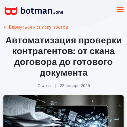
← Вернуться к списку постов
Автоматизация проверки
контрагентов: от скана
договора до готового
документа
Статья
|
22 января 2026