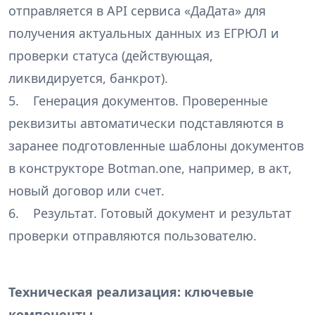
отправляется в API сервиса «ДаДата» для
получения актуальных данных из ЕГРЮЛ и
проверки статуса (действующая,
ликвидируется, банкрот).
5. Генерация документов. Проверенные
реквизиты автоматически подставляются в
заранее подготовленные шаблоны документов
в конструкторе Botman.one, например, в акт,
новый договор или счет.
6. Результат. Готовый документ и результат
проверки отправляются пользователю.
Техническая реализация: ключевые
компоненты