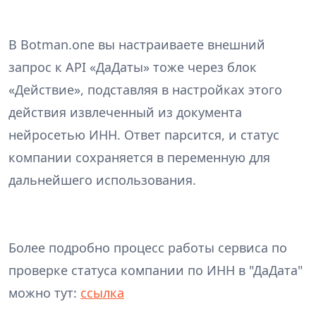
В Botman.one вы настраиваете внешний
запрос к API «ДаДаты» тоже через блок
«Действие», подставляя в настройках этого
действия извлеченный из документа
нейросетью ИНН. Ответ парсится, и статус
компании сохраняется в переменную для
дальнейшего использования.
Более подробно процесс работы сервиса по
проверке статуса компании по ИНН в "ДаДата"
можно тут:
ссылка