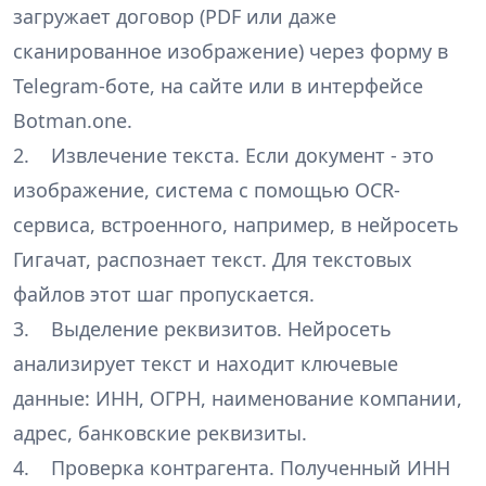
загружает договор (PDF или даже
сканированное изображение) через форму в
Telegram-боте, на сайте или в интерфейсе
Botman.one.
2. Извлечение текста. Если документ - это
изображение, система с помощью OCR-
сервиса, встроенного, например, в нейросеть
Гигачат, распознает текст. Для текстовых
файлов этот шаг пропускается.
3. Выделение реквизитов. Нейросеть
анализирует текст и находит ключевые
данные: ИНН, ОГРН, наименование компании,
адрес, банковские реквизиты.
4. Проверка контрагента. Полученный ИНН