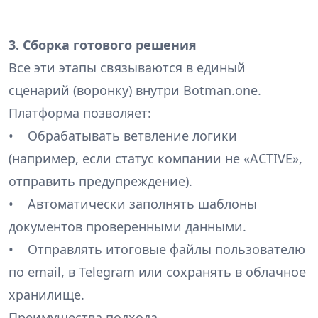
3. Сборка готового решения
Все эти этапы связываются в единый
сценарий (воронку) внутри Botman.one.
Платформа позволяет:
• Обрабатывать ветвление логики
(например, если статус компании не «ACTIVE»,
отправить предупреждение).
• Автоматически заполнять шаблоны
документов проверенными данными.
• Отправлять итоговые файлы пользователю
по email, в Telegram или сохранять в облачное
хранилище.
Преимущества подхода