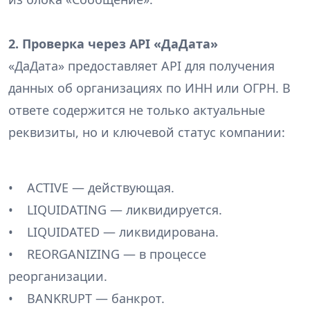
2. Проверка через API «ДаДата»
«ДаДата» предоставляет API для получения
данных об организациях по ИНН или ОГРН. В
ответе содержится не только актуальные
реквизиты, но и ключевой статус компании:
• ACTIVE — действующая.
• LIQUIDATING — ликвидируется.
• LIQUIDATED — ликвидирована.
• REORGANIZING — в процессе
реорганизации.
• BANKRUPT — банкрот.