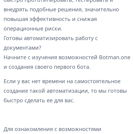
внедрять подобные решения, значительно
повышая эффективность и снижая
операционные риски.
Готовы автоматизировать работу с
документами?
Начните с изучения возможностей Botman.one
и создания своего первого бота.
Если у вас нет времени на самостоятельное
создание такой автоматизации, то мы готовы
быстро сделать ее для вас.
Для ознакомления с возможностями