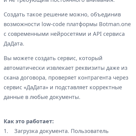
Создать такое решение можно, объединив
возможности low-code платформы Botman.one
с современными нейросетями и API сервиса
ДаДата.
Вы можете создать сервис, который
автоматически извлекает реквизиты даже из
скана договора, проверяет контрагента через
сервис «ДаДата» и подставляет корректные
данные в любые документы.
Как это работает:
1. Загрузка документа. Пользователь