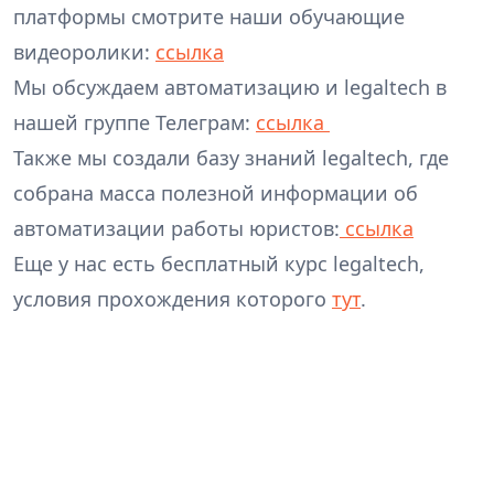
платформы смотрите наши обучающие
видеоролики:
ссылка
Мы обсуждаем автоматизацию и legaltech в
нашей группе Телеграм:
ссылка
Также мы создали базу знаний legaltech, где
собрана масса полезной информации об
автоматизации работы юристов:
ссылка
Еще у нас есть бесплатный курс legaltech,
условия прохождения которого
тут
.