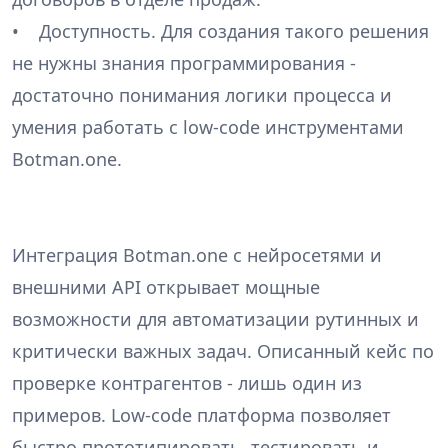
• Доступность. Для создания такого решения
не нужны знания программирования -
достаточно понимания логики процесса и
умения работать с low-code инструментами
Botman.one.
Интеграция Botman.one с нейросетями и
внешними API открывает мощные
возможности для автоматизации рутинных и
критически важных задач. Описанный кейс по
проверке контрагентов - лишь один из
примеров. Low-code платформа позволяет
быстро прототипировать, тестировать и