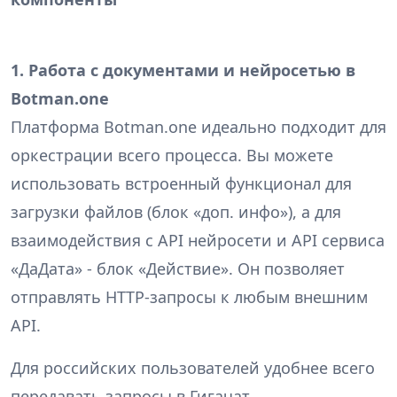
1. Работа с документами и нейросетью в
Botman.one
Платформа Botman.one идеально подходит для
оркестрации всего процесса. Вы можете
использовать встроенный функционал для
загрузки файлов (блок «доп. инфо»), а для
взаимодействия с API нейросети и API сервиса
«ДаДата» - блок «Действие». Он позволяет
отправлять HTTP-запросы к любым внешним
API.
Для российских пользователей удобнее всего
передавать запросы в Гигачат