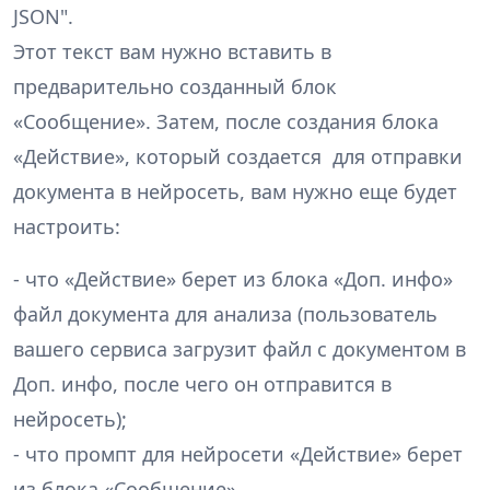
JSON".
Этот текст вам нужно вставить в
предварительно созданный блок
«Сообщение». Затем, после создания блока
«Действие», который создается для отправки
документа в нейросеть, вам нужно еще будет
настроить:
- что «Действие» берет из блока «Доп. инфо»
файл документа для анализа (пользователь
вашего сервиса загрузит файл с документом в
Доп. инфо, после чего он отправится в
нейросеть);
- что промпт для нейросети «Действие» берет
из блока «Сообщение».