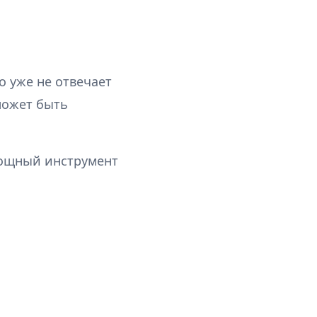
о уже не отвечает
может быть
мощный инструмент