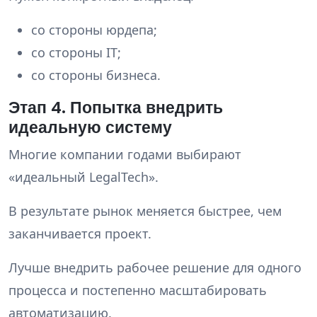
со стороны юрдепа;
со стороны IT;
со стороны бизнеса.
Этап 4. Попытка внедрить
идеальную систему
Многие компании годами выбирают
«идеальный LegalTech».
В результате рынок меняется быстрее, чем
заканчивается проект.
Лучше внедрить рабочее решение для одного
процесса и постепенно масштабировать
автоматизацию.