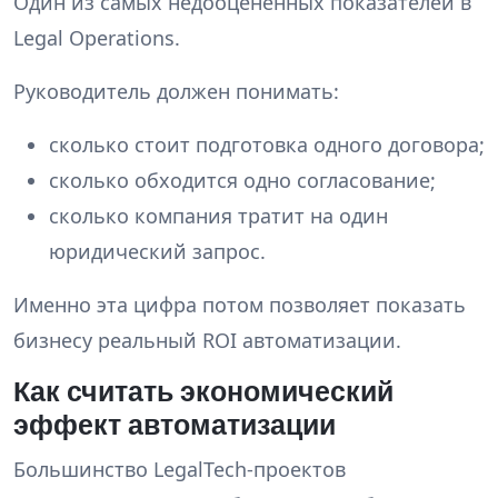
Один из самых недооценённых показателей в
Legal Operations.
Руководитель должен понимать:
сколько стоит подготовка одного договора;
сколько обходится одно согласование;
сколько компания тратит на один
юридический запрос.
Именно эта цифра потом позволяет показать
бизнесу реальный ROI автоматизации.
Как считать экономический
эффект автоматизации
Большинство LegalTech-проектов