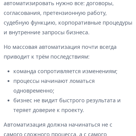
автоматизировать нужно все: договоры,
согласования, претензионную работу,
судебную функцию, корпоративные процедуры
и внутренние запросы бизнеса.
Но массовая автоматизация почти всегда
приводит к трём последствиям:
команда сопротивляется изменениям;
процессы начинают ломаться
одновременно;
бизнес не видит быстрого результата и
теряет доверие к проекту.
Автоматизация должна начинаться не с
самого сложного процесса, а с самого