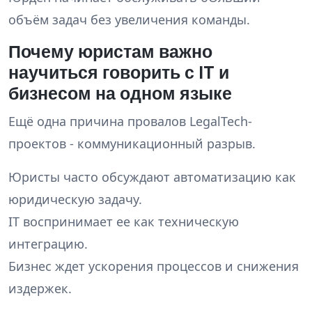
объём задач без увеличения команды.
Почему юристам важно
научиться говорить с IT и
бизнесом на одном языке
Ещё одна причина провалов LegalTech-
проектов - коммуникационный разрыв.
Юристы часто обсуждают автоматизацию как
юридическую задачу.
IT воспринимает ее как техническую
интеграцию.
Бизнес ждет ускорения процессов и снижения
издержек.