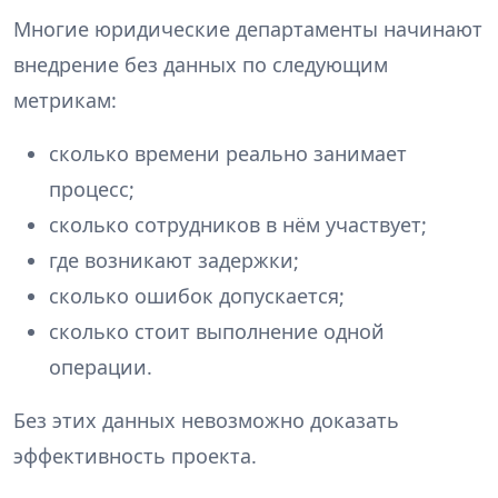
Многие юридические департаменты начинают
внедрение без данных по следующим
метрикам:
сколько времени реально занимает
процесс;
сколько сотрудников в нём участвует;
где возникают задержки;
сколько ошибок допускается;
сколько стоит выполнение одной
операции.
Без этих данных невозможно доказать
эффективность проекта.