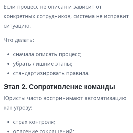
Если процесс не описан и зависит от
конкретных сотрудников, система не исправит
ситуацию.
Что делать:
сначала описать процесс;
убрать лишние этапы;
стандартизировать правила.
Этап 2. Сопротивление команды
Юристы часто воспринимают автоматизацию
как угрозу:
страх контроля;
опасение сокращений;