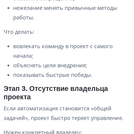
нежелание менять привычные методы
работы.
Что делать:
вовлекать команду в проект с самого
начала;
объяснять цели внедрения;
показывать быстрые победы.
Этап 3. Отсутствие владельца
проекта
Если автоматизация становится «общей
задачей», проект быстро теряет управление.
Нужен конкретный владелец: