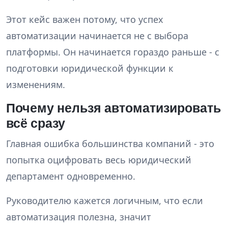
Этот кейс важен потому, что успех
автоматизации начинается не с выбора
платформы. Он начинается гораздо раньше - с
подготовки юридической функции к
изменениям.
Почему нельзя автоматизировать
всё сразу
Главная ошибка большинства компаний - это
попытка оцифровать весь юридический
департамент одновременно.
Руководителю кажется логичным, что если
автоматизация полезна, значит