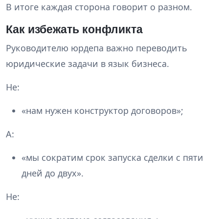
В итоге каждая сторона говорит о разном.
Как избежать конфликта
Руководителю юрдепа важно переводить
юридические задачи в язык бизнеса.
Не:
«нам нужен конструктор договоров»;
А:
«мы сократим срок запуска сделки с пяти
дней до двух».
Не: