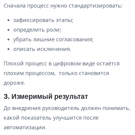
Сначала процесс нужно стандартизировать:
зафиксировать этапы;
определить роли;
убрать лишние согласования;
описать исключения.
Плохой процесс в цифровом виде остаётся
плохим процессом, только становится
дороже.
3. Измеримый результат
До внедрения руководитель должен понимать,
какой показатель улучшится после
автоматизации.