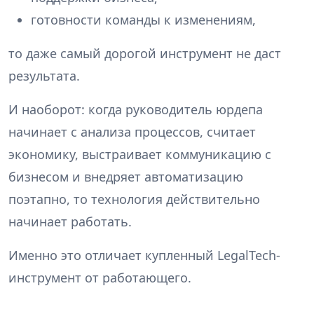
готовности команды к изменениям,
то даже самый дорогой инструмент не даст
результата.
И наоборот: когда руководитель юрдепа
начинает с анализа процессов, считает
экономику, выстраивает коммуникацию с
бизнесом и внедряет автоматизацию
поэтапно, то технология действительно
начинает работать.
Именно это отличает купленный LegalTech-
инструмент от работающего.