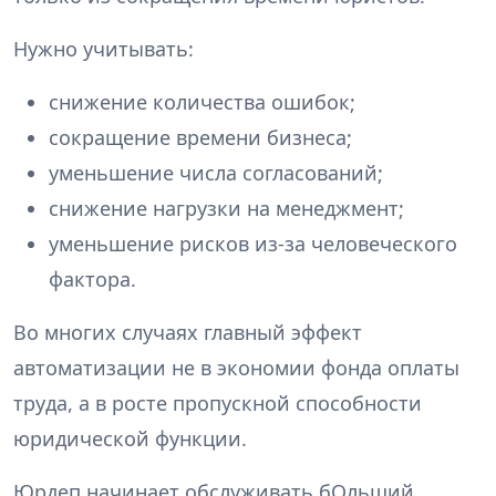
Нужно учитывать:
снижение количества ошибок;
сокращение времени бизнеса;
уменьшение числа согласований;
снижение нагрузки на менеджмент;
уменьшение рисков из-за человеческого
фактора.
Во многих случаях главный эффект
автоматизации не в экономии фонда оплаты
труда, а в росте пропускной способности
юридической функции.
Юрдеп начинает обслуживать бОльший