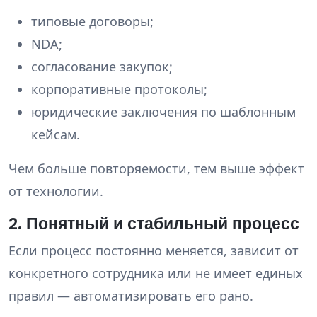
типовые договоры;
NDA;
согласование закупок;
корпоративные протоколы;
юридические заключения по шаблонным
кейсам.
Чем больше повторяемости, тем выше эффект
от технологии.
2. Понятный и стабильный процесс
Если процесс постоянно меняется, зависит от
конкретного сотрудника или не имеет единых
правил — автоматизировать его рано.