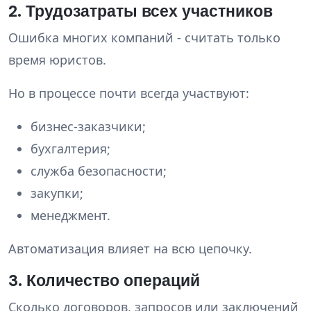
2. Трудозатраты всех участников
Ошибка многих компаний - считать только
время юристов.
Но в процессе почти всегда участвуют:
бизнес-заказчики;
бухгалтерия;
служба безопасности;
закупки;
менеджмент.
Автоматизация влияет на всю цепочку.
3. Количество операций
Сколько договоров, запросов или заключений