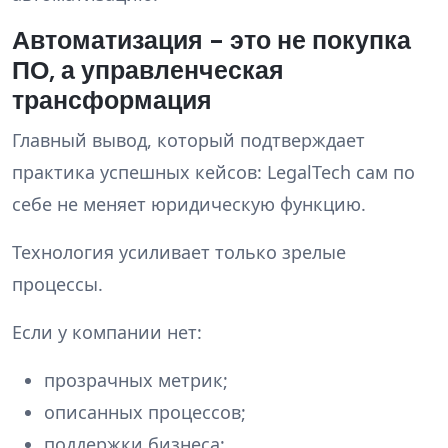
Автоматизация - это не покупка
ПО, а управленческая
трансформация
Главный вывод, который подтверждает
практика успешных кейсов: LegalTech сам по
себе не меняет юридическую функцию.
Технология усиливает только зрелые
процессы.
Если у компании нет:
прозрачных метрик;
описанных процессов;
поддержки бизнеса;