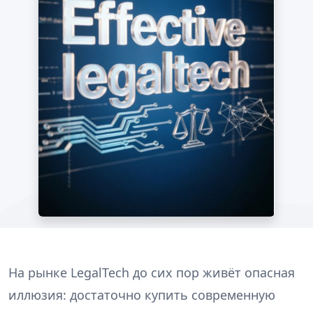
На рынке LegalTech до сих пор живёт опасная
иллюзия: достаточно купить современную