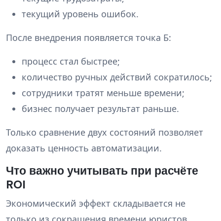
текущий уровень ошибок.
После внедрения появляется точка Б:
процесс стал быстрее;
количество ручных действий сократилось;
сотрудники тратят меньше времени;
бизнес получает результат раньше.
Только сравнение двух состояний позволяет
доказать ценность автоматизации.
Что важно учитывать при расчёте
ROI
Экономический эффект складывается не
только из сокращения времени юристов.