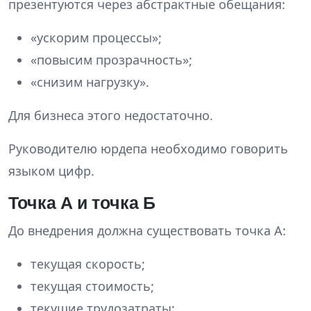
презентуются через абстрактные обещания:
«ускорим процессы»;
«повысим прозрачность»;
«снизим нагрузку».
Для бизнеса этого недостаточно.
Руководителю юрдепа необходимо говорить
языком цифр.
Точка А и точка Б
До внедрения должна существовать точка А:
текущая скорость;
текущая стоимость;
текущие трудозатраты;