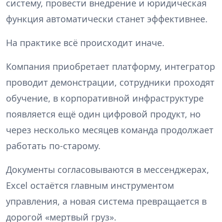
систему, провести внедрение и юридическая
функция автоматически станет эффективнее.
На практике всё происходит иначе.
Компания приобретает платформу, интегратор
проводит демонстрации, сотрудники проходят
обучение, в корпоративной инфраструктуре
появляется ещё один цифровой продукт, но
через несколько месяцев команда продолжает
работать по-старому.
Документы согласовываются в мессенджерах,
Excel остаётся главным инструментом
управления, а новая система превращается в
дорогой «мертвый груз».