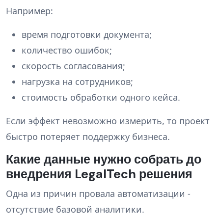
Например:
время подготовки документа;
количество ошибок;
скорость согласования;
нагрузка на сотрудников;
стоимость обработки одного кейса.
Если эффект невозможно измерить, то проект
быстро потеряет поддержку бизнеса.
Какие данные нужно собрать до
внедрения LegalTech решения
Одна из причин провала автоматизации -
отсутствие базовой аналитики.