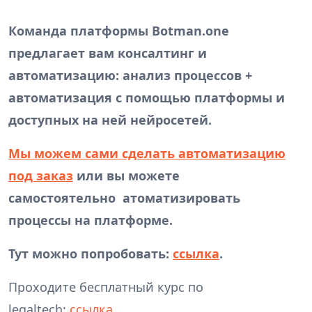
Команда платформы Botman.one
предлагает вам консалтинг и
автоматизацию: анализ процессов +
автоматизация с помощью платформы и
доступных на ней нейросетей.
Мы можем сами сделать автоматизацию
под заказ
или вы можете
самостоятельно атоматизировать
процессы на платформе.
Тут можно попробовать:
ссылка
.
Проходите бесплатный курс по
legaltech:
ссылка