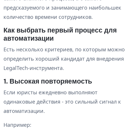
предсказуемого и занимающего наибольшек
количество времени сотрудников.
Как выбрать первый процесс для
автоматизации
Есть несколько критериев, по которым можно
определить хороший кандидат для внедрения
LegalTech-инструмента.
1. Высокая повторяемость
Если юристы ежедневно выполняют
одинаковые действия - это сильный сигнал к
автоматизации.
Например: