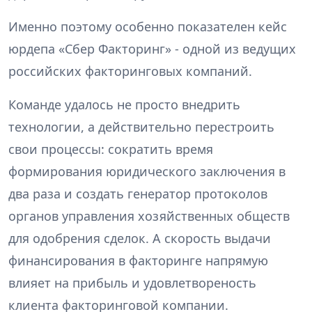
Именно поэтому особенно показателен кейс
юрдепа «Сбер Факторинг» - одной из ведущих
российских факторинговых компаний.
Команде удалось не просто внедрить
технологии, а действительно перестроить
свои процессы: сократить время
формирования юридического заключения в
два раза и создать генератор протоколов
органов управления хозяйственных обществ
для одобрения сделок. А скорость выдачи
финансирования в факторинге напрямую
влияет на прибыль и удовлетвореность
клиента факторинговой компании.