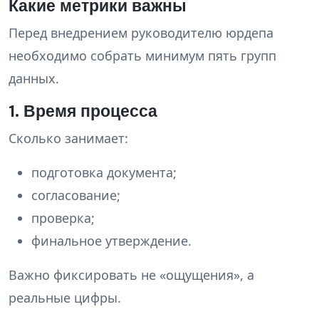
Какие метрики важны
Перед внедрением руководителю юрдепа
необходимо собрать минимум пять групп
данных.
1. Время процесса
Сколько занимает:
подготовка документа;
согласование;
проверка;
финальное утверждение.
Важно фиксировать не «ощущения», а
реальные цифры.