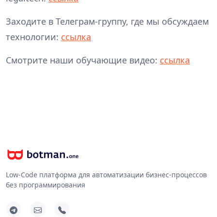
Заходите в Телеграм-группу, где мы обсуждаем
технологии:
ссылка
Смотрите наши обучающие видео:
ссылк
а
Low-Code платформа для автоматизации бизнес-процессов
без программирования