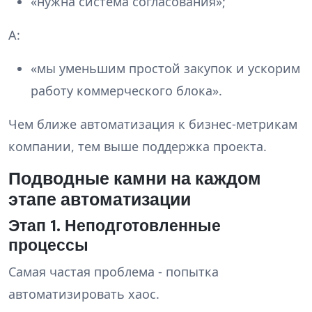
«нужна система согласования»;
А:
«мы уменьшим простой закупок и ускорим
работу коммерческого блока».
Чем ближе автоматизация к бизнес-метрикам
компании, тем выше поддержка проекта.
Подводные камни на каждом
этапе автоматизации
Этап 1. Неподготовленные
процессы
Самая частая проблема - попытка
автоматизировать хаос.