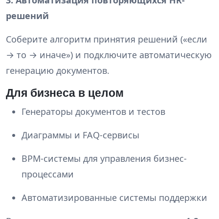
решений
Соберите алгоритм принятия решений («если
→ то → иначе») и подключите автоматическую
генерацию документов.
Для бизнеса в целом
Генераторы документов и тестов
Диаграммы и FAQ-сервисы
BPM-системы для управления бизнес-
процессами
Автоматизированные системы поддержки