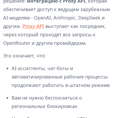
решение:
интеграцию с Proxy API
, которая
обеспечивает доступ к ведущим зарубежным
AI-моделям - OpenAI, Anthropic, DeepSeek и
другим.
Proxy API
выступает как посредник,
через который проходят все запросы к
OpenRouter и другим провайдерам.
Это означает, что:
AI-ассистенты, чат-боты и
автоматизированные рабочие процессы
продолжают работать в штатном режиме
Вам не нужно беспокоиться о
региональных блокировках