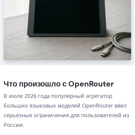
Что произошло с OpenRouter
В июле 2026 года популярный агрегатор
больших языковых моделей OpenRouter ввёл
серьёзные ограничения для пользователей из
России.