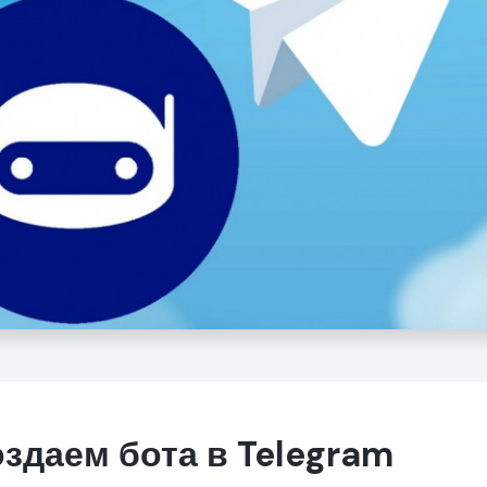
Создаем бота в Telegram