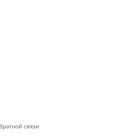
обратной связи