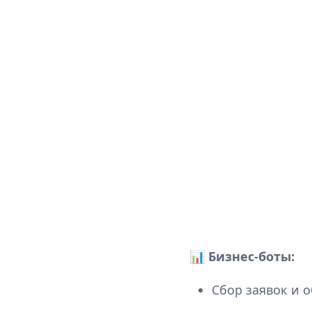
📊
Бизнес-боты:
Сбор заявок и 