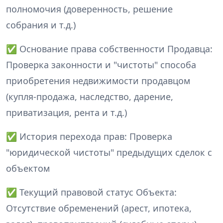
полномочия (доверенность, решение
собрания и т.д.)
✅ Основание права собственности Продавца:
Проверка законности и "чистоты" способа
приобретения недвижимости продавцом
(купля-продажа, наследство, дарение,
приватизация, рента и т.д.)
✅ История перехода прав: Проверка
"юридической чистоты" предыдущих сделок с
объектом
✅ Текущий правовой статус Объекта:
Отсутствие обременений (арест, ипотека,