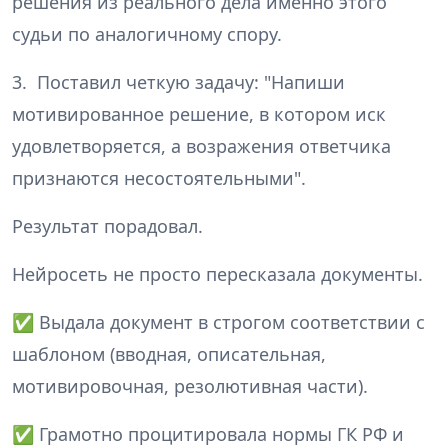
решения из реального дела именно этого
судьи по аналогичному спору.
3. Поставил четкую задачу: "Напиши
мотивированное решение, в котором иск
удовлетворяется, а возражения ответчика
признаются несостоятельными".
Результат порадовал.
Нейросеть не просто пересказала документы.
✅ Выдала документ в строгом соответствии с
шаблоном (вводная, описательная,
мотивировочная, резолютивная части).
✅ Грамотно процитировала нормы ГК РФ и