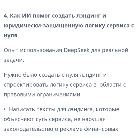
4. Как ИИ помог создать лэндинг и
юридически-защищенную логику сервиса с
нуля
Опыт использования DeepSeek для реальной
задачи.
Нужно было создать с нуля лэндинг и
спроектировать логику сервиса в области с
правовыми ограничениями.
• Написать тексты для лэндинга, которые
объясняют суть сервиса, не нарушая
законодательство о рекламе финансовых