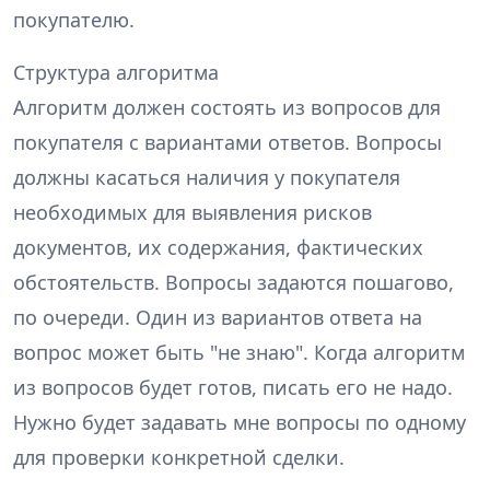
покупателю.
Структура алгоритма
Алгоритм должен состоять из вопросов для
покупателя с вариантами ответов. Вопросы
должны касаться наличия у покупателя
необходимых для выявления рисков
документов, их содержания, фактических
обстоятельств. Вопросы задаются пошагово,
по очереди. Один из вариантов ответа на
вопрос может быть "не знаю". Когда алгоритм
из вопросов будет готов, писать его не надо.
Нужно будет задавать мне вопросы по одному
для проверки конкретной сделки.