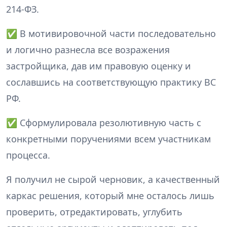
214-ФЗ.
✅ В мотивировочной части последовательно
и логично разнесла все возражения
застройщика, дав им правовую оценку и
сославшись на соответствующую практику ВС
РФ.
✅ Сформулировала резолютивную часть с
конкретными поручениями всем участникам
процесса.
Я получил не сырой черновик, а качественный
каркас решения, который мне осталось лишь
проверить, отредактировать, углубить