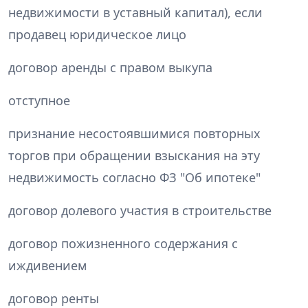
недвижимости в уставный капитал), если
продавец юридическое лицо
договор аренды с правом выкупа
отступное
признание несостоявшимися повторных
торгов при обращении взыскания на эту
недвижимость согласно ФЗ "Об ипотеке"
договор долевого участия в строительстве
договор пожизненного содержания с
иждивением
договор ренты