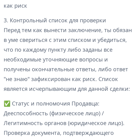
как риск
3. Контрольный список для проверки
Перед тем как вынести заключение, ты обязан
в уме свериться с этим списком и убедиться,
что по каждому пункту либо заданы все
необходимые уточняющие вопросы и
получены окончательные ответы, либо ответ
"не знаю" зафиксирован как риск. Список
является исчерпывающим для данной сделки:
✅ Статус и полномочия Продавца:
Дееспособность (физическое лицо) /
Легитимность органов (юридическое лицо).
Проверка документа, подтверждающего