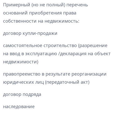
Примерный (но не полный) перечень
оснований приобретения права
собственности на недвижимость:
договор купли-продажи
самостоятельное строительство (разрешение
на ввод в эксплуатацию /декларация на объект
недвижимости)
правопреемство в результате реорганизации
юридических лиц (передаточный акт)
договор подряда
наследование