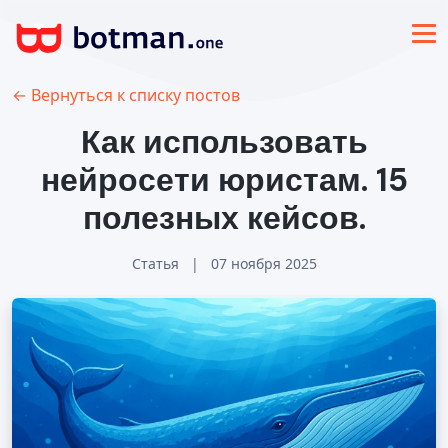
← Вернуться к списку постов
Как использовать
нейросети юристам. 15
полезных кейсов.
Статья
|
07 ноября 2025