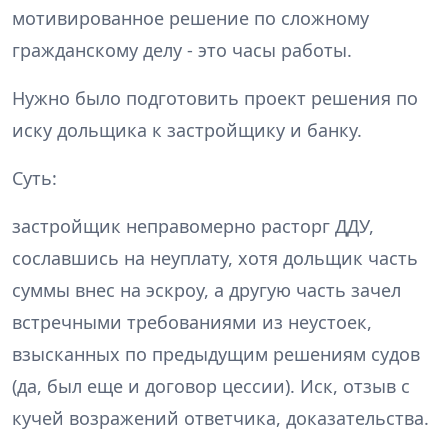
мотивированное решение по сложному
гражданскому делу - это часы работы.
Нужно было подготовить проект решения по
иску дольщика к застройщику и банку.
Суть:
застройщик неправомерно расторг ДДУ,
сославшись на неуплату, хотя дольщик часть
суммы внес на эскроу, а другую часть зачел
встречными требованиями из неустоек,
взысканных по предыдущим решениям судов
(да, был еще и договор цессии). Иск, отзыв с
кучей возражений ответчика, доказательства.