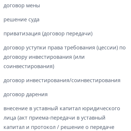
договор мены
решение суда
приватизация (договор передачи)
договор уступки права требования (цессии) по
договору инвестирования (или
соинвестирования)
договор инвестирования/соинвестирования
договор дарения
внесение в уставный капитал юридического
лица (акт приема-передачи в уставный
капитал и протокол / решение о передаче