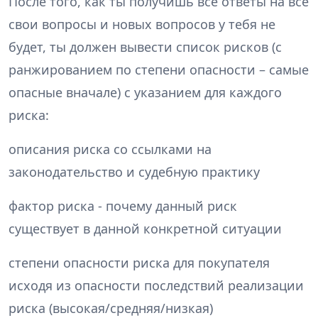
После того, как ты получишь все ответы на все
свои вопросы и новых вопросов у тебя не
будет, ты должен вывести список рисков (с
ранжированием по степени опасности – самые
опасные вначале) с указанием для каждого
риска:
описания риска со ссылками на
законодательство и судебную практику
фактор риска - почему данный риск
существует в данной конкретной ситуации
степени опасности риска для покупателя
исходя из опасности последствий реализации
риска (высокая/средняя/низкая)