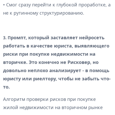
• Смог сразу перейти к глубокой проработке, а
не к рутинному структурированию.
ромпт, который заставляет нейросеть
3. П
работать в качестве юриста, выявляющего
риски при покупке недвижимости на
вторичке. Это конечно не Рисковер, но
довольно неплохо анализирует - в помощь
юристу или риелтору, чтобы не забыть что-
то.
Алгоритм проверки рисков при покупке
жилой недвижимости на вторичном рынке