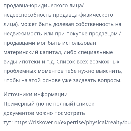
продавца-юридического лица/
недееспособность продавца-физического
лица), может быть долевая собственность на
недвижимость или при покупке продавцом /
продавцами мог быть использован
материнский капитал, либо специальные
виды ипотеки и т.д. Список всех возможных
проблемных моментов тебе нужно выяснить,
чтобы на этой основе уже задавать вопросы.
Источники информации
Примерный (но не полный) список
документов можно посмотреть
тут: https://riskover.ru/expertise/physical/realty/