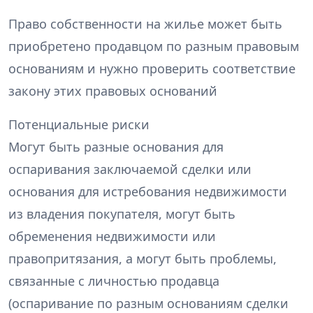
Право собственности на жилье может быть
приобретено продавцом по разным правовым
основаниям и нужно проверить соответствие
закону этих правовых оснований
Потенциальные риски
Могут быть разные основания для
оспаривания заключаемой сделки или
основания для истребования недвижимости
из владения покупателя, могут быть
обременения недвижимости или
правопритязания, а могут быть проблемы,
связанные с личностью продавца
(оспаривание по разным основаниям сделки