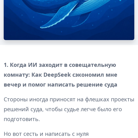
1. Когда ИИ заходит в совещательную
комнату: Как DeepSeek сэкономил мне
вечер и помог написать решение суда
Стороны иногда приносят на флешках проекты
решений суда, чтобы судье легче было его
подготовить.
Но вот сесть и написать с нуля