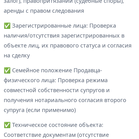
залог), правопритязаний (судебные споры),
аренды с правом следования
✅ Зарегистрированные лица: Проверка
наличия/отсутствия зарегистрированных в
объекте лиц, их правового статуса и согласия
на сделку
✅ Семейное положение Продавца-
физического лица: Проверка режима
совместной собственности супругов и
получения нотариального согласия второго
супруга (если применимо)
✅ Техническое состояние объекта:
Соответствие документам (отсутствие