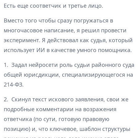
Есть еще соответчик и третье лицо.
Вместо того чтобы сразу погружаться в
многочасовое написание, я решил провести
эксперимент. Я действовал как судья, который
использует ИИ в качестве умного помощника.
1. Задал нейросети роль судьи районного суда
общей юрисдикции, специализирующегося на
214-ФЗ.
2. Скинул текст искового заявления, свои же
подробные комментарии на возражения
ответчика (по сути, готовую правовую
позицию) и, что ключевое, шаблон структуры