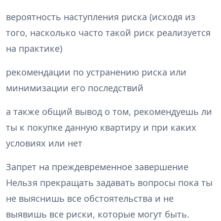
вероятность наступления риска (исходя из
того, насколько часто такой риск реализуется
на практике)
рекомендации по устранению риска или
минимизации его последствий
а также общий вывод о том, рекомендуешь ли
ты к покупке данную квартиру и при каких
условиях или нет
Запрет на преждевременное завершение
Нельзя прекращать задавать вопросы пока ты
не выяснишь все обстоятельства и не
выявишь все риски, которые могут быть.