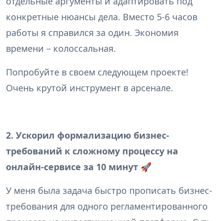
отдельные аргументы и адаптировать под
конкретные нюансы дела. Вместо 5-6 часов
работы я справился за один. Экономия
времени – колоссальная.
Попробуйте в своем следующем проекте!
Очень крутой инструмент в арсенале.
2. Ускорил формализацию бизнес-
требований к сложному процессу на
онлайн-сервисе за 10 минут 🚀
У меня была задача быстро прописать бизнес-
требования для одного регламентированного