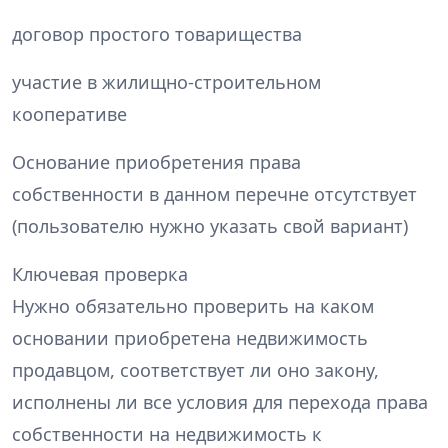
договор простого товарищества
участие в жилищно-строительном
кооперативе
Основание приобретения права
собственности в данном перечне отсутствует
(пользователю нужно указать свой вариант)
Ключевая проверка
Нужно обязательно проверить на каком
основании приобретена недвижимость
продавцом, соответствует ли оно закону,
исполнены ли все условия для перехода права
собственности на недвижимость к