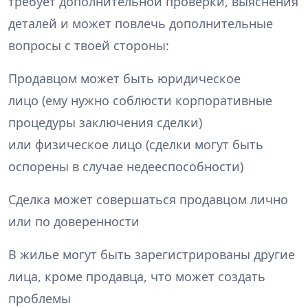
требует дополнительной проверки, выяснения
деталей и может повлечь дополнительные
вопросы с твоей стороны:
Продавцом может быть юридическое
лицо (ему нужно соблюсти корпоративные
процедуры заключения сделки)
или физическое лицо (сделки могут быть
оспорены в случае недееспособности)
Сделка может совершаться продавцом лично
или по доверенности
В жилье могут быть зарегистрированы другие
лица, кроме продавца, что может создать
проблемы