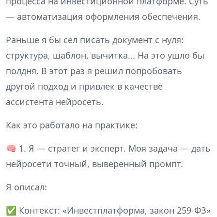
процесса на инвестиционной платформе. Суть
— автоматизация оформления обеспечения.
Раньше я бы сел писать документ с нуля:
структура, шаблон, вычитка... На это ушло бы
полдня. В этот раз я решил попробовать
другой подход и привлек в качестве
ассистента нейросеть.
Как это работало на практике:
🧠 1. Я — стратег и эксперт. Моя задача — дать
нейросети точный, выверенный промпт.
Я описал:
✅ Контекст: «Инвестплатформа, закон 259-ФЗ»