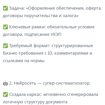
✅ Задача: «Оформление обеспечения, оферта,
договоры поручительства и залога»
✅ Ключевые рамки: обязательные условия
договора, подписание УКЭП
✅ Требуемый формат: структурированные
бизнес-требования с ID, комментариями и
ссылками на нормы
🤖 2. Нейросеть — супер-систематизатор.
✅ Создала каркас: мгновенно сгенерировала
логичную структуру документа