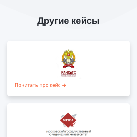
Другие кейсы
Почитать про кейс
→