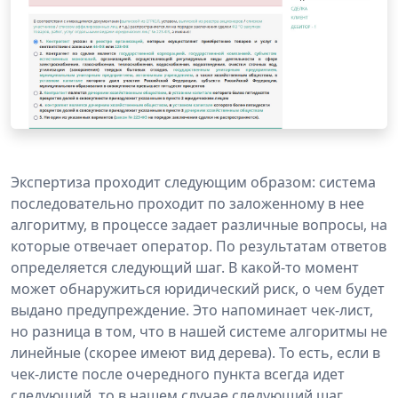
Экспертиза проходит следующим образом: система
последовательно проходит по заложенному в нее
алгоритму, в процессе задает различные вопросы, на
которые отвечает оператор. По результатам ответов
определяется следующий шаг. В какой-то момент
может обнаружиться юридический риск, о чем будет
выдано предупреждение. Это напоминает чек-лист,
но разница в том, что в нашей системе алгоритмы не
линейные (скорее имеют вид дерева). То есть, если в
чек-листе после очередного пункта всегда идет
следующий, то в нашем случае следующий шаг