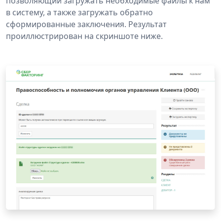
позволяющий загружать необходимые файлы к нам
в систему, а также загружать обратно
сформированные заключения. Результат
проиллюстрирован на скриншоте ниже.