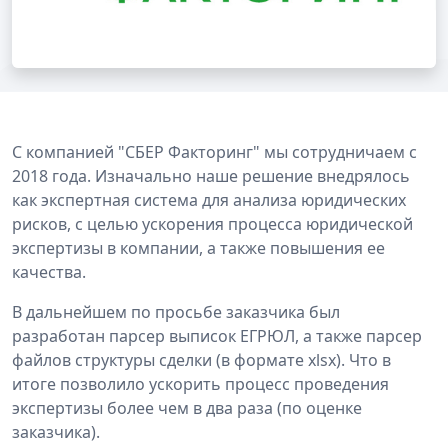
С компанией "СБЕР Факторинг" мы сотрудничаем с
2018 года. Изначально наше решение внедрялось
как экспертная система для анализа юридических
рисков, с целью ускорения процесса юридической
экспертизы в компании, а также повышения ее
качества.
В дальнейшем по просьбе заказчика был
разработан парсер выписок ЕГРЮЛ, а также парсер
файлов структуры сделки (в формате xlsx). Что в
итоге позволило ускорить процесс проведения
экспертизы более чем в два раза (по оценке
заказчика).