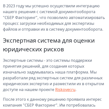
В 2023 году мы успешно осуществили интеграцию
нашего решения с системой документооборота
"СБЕР Факторинг", что позволило автоматизировать
процесс загрузки необходимых для экспертизы
файлов и отправки их в систему документооборота.
Экспертная система для оценки
юридических рисков
Экспертные системы - это системы поддержки
принятия решений, для создания которых
изначально задумывалась наша платформа. Мы
разработали ряд экспертных систем для различных
юридических экспертиз и разместили их в открытом
доступе на нашем проекте
Riskover.ru
.
После этого к данному решению проявила интерес
компания "СБЕР Факторинг". Им потребовалась