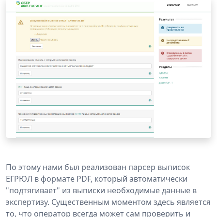
По этому нами был реализован парсер выписок
ЕГРЮЛ в формате PDF, который автоматически
"подтягивает" из выписки необходимые данные в
экспертизу. Существенным моментом здесь является
то, что оператор всегда может сам проверить и