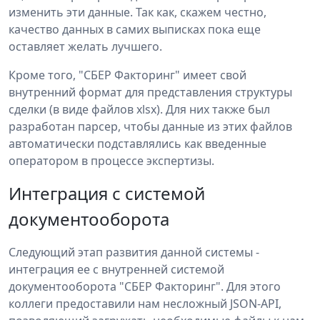
изменить эти данные. Так как, скажем честно,
качество данных в самих выписках пока еще
оставляет желать лучшего.
Кроме того, "СБЕР Факторинг" имеет свой
внутренний формат для представления структуры
сделки (в виде файлов xlsx). Для них также был
разработан парсер, чтобы данные из этих файлов
автоматически подставлялись как введенные
оператором в процессе экспертизы.
Интеграция с системой
документооборота
Следующий этап развития данной системы -
интеграция ее с внутренней системой
документооборота "СБЕР Факторинг". Для этого
коллеги предоставили нам несложный JSON-API,