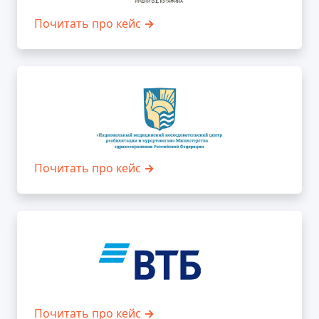
Почитать про кейс
→
Почитать про кейс
→
Почитать про кейс
→