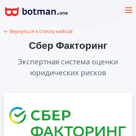
← Вернуться к списку кейсов
Сбер Факторинг
Экспертная система оценки
юридических рисков