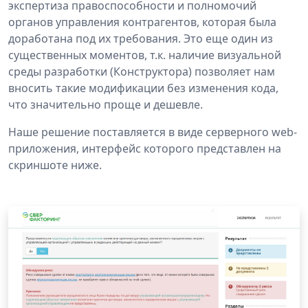
экспертиза правоспособности и полномочий
органов управления контрагентов, которая была
доработана под их требования. Это еще один из
существенных моментов, т.к. наличие визуальной
среды разработки (Конструктора) позволяет нам
вносить такие модификации без изменения кода,
что значительно проще и дешевле.
Наше решение поставляется в виде серверного web-
приложения, интерфейс которого представлен на
скриншоте ниже.