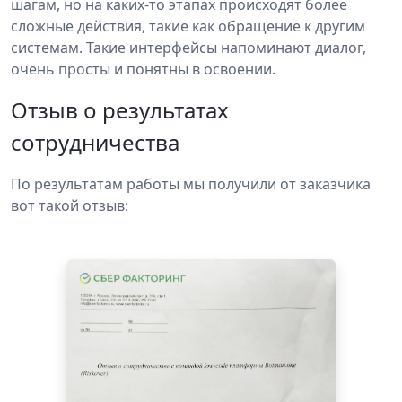
шагам, но на каких-то этапах происходят более
сложные действия, такие как обращение к другим
системам. Такие интерфейсы напоминают диалог,
очень просты и понятны в освоении.
Отзыв о результатах
сотрудничества
По результатам работы мы получили от заказчика
вот такой отзыв: