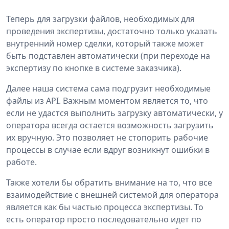
Теперь для загрузки файлов, необходимых для
проведения экспертизы, достаточно только указать
внутренний номер сделки, который также может
быть подставлен автоматически (при переходе на
экспертизу по кнопке в системе заказчика).
Далее наша система сама подгрузит необходимые
файлы из API. Важным моментом является то, что
если не удастся выполнить загрузку автоматически, у
оператора всегда остается возможность загрузить
их вручную. Это позволяет не стопорить рабочие
процессы в случае если вдруг возникнут ошибки в
работе.
Также хотели бы обратить внимание на то, что все
взаимодействие с внешней системой для оператора
является как бы частью процесса экспертизы. То
есть оператор просто последовательно идет по