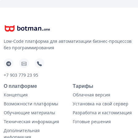
Low-Code платформа для автоматизации бизнес-процессов
без программирования
+7 903 779 23 95
О платформе
Тарифы
Концепция
Облачная версия
Возможности платформы
Установка на свой сервер
Обучающие материалы
Разработка и кастомизация
Техническая информация
Готовые решения
Дополнительная
информация