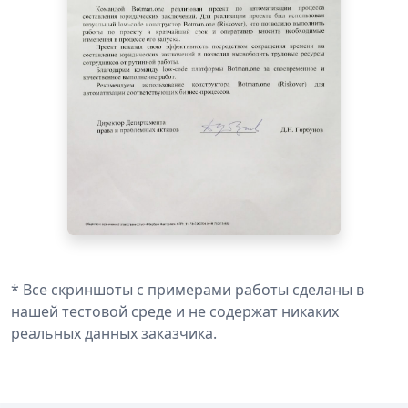
* Все скриншоты с примерами работы сделаны в
нашей тестовой среде и не содержат никаких
реальных данных заказчика.