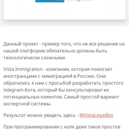
Данный проект - пример того, что не все решения на
нашей платформе обязательно должны быть
технологически сложными.
Vista Immigration - компания, которая помогает
иностранцами с эммиграцией в Россию. Они
обратились к нам с просьбой разработать простого
telegram-бота, который бы консультировал их
потенциальных клиентов. Самый простой вариант
экспертной системы.
Результат можно увидеть здесь -
@VistaLegalBot
При программировании с нуля даже такое простое