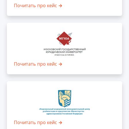
Почитать про кейс
→
Почитать про кейс
→
Почитать про кейс
→