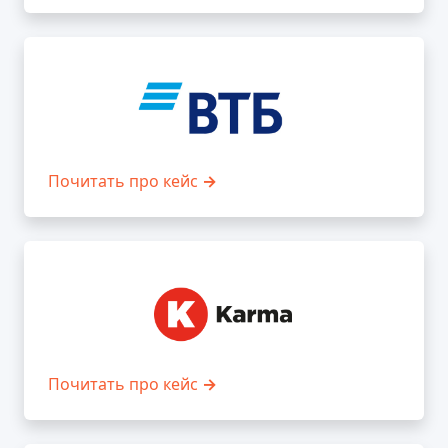
Почитать про кейс
→
Почитать про кейс
→