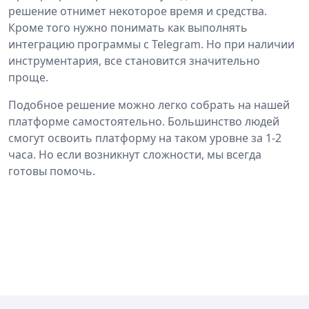
решение отнимет некоторое время и средства.
Кроме того нужно понимать как выполнять
интеграцию программы с Telegram. Но при наличии
инструментария, все становится значительно
проще.
Подобное решение можно легко собрать на нашей
платформе самостоятельно. Большинство людей
смогут освоить платформу на таком уровне за 1-2
часа. Но если возникнут сложности, мы всегда
готовы помочь.