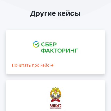
Другие кейсы
Почитать про кейс
→