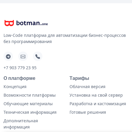
Low-Code платформа для автоматизации бизнес-процессов
без программирования
+7 903 779 23 95
О платформе
Тарифы
Концепция
Облачная версия
Возможности платформы
Установка на свой сервер
Обучающие материалы
Разработка и кастомизация
Техническая информация
Готовые решения
Дополнительная
информация