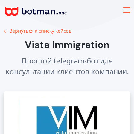
← Вернуться к списку кейсов
Vista Immigration
Простой telegram-бот для
консультации клиентов компании.