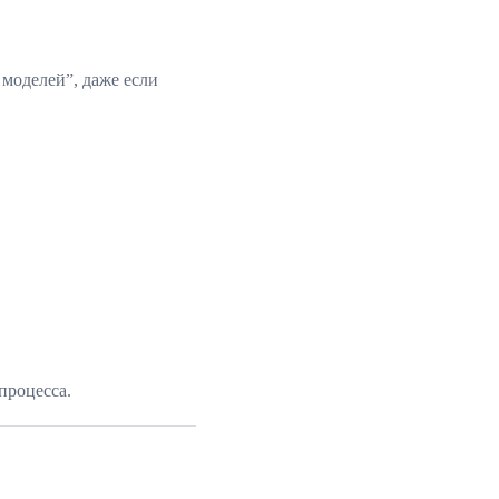
 моделей”, даже если
процесса.