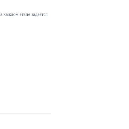
а каждом этапе задается