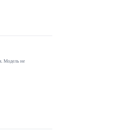
я. Модель не